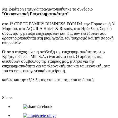
Mε ιδιαίτερη επιτυχία πραγματοποιήθηκε το συνέδριο
"
Οικογενειακή Επιχειρηματικότητα
"
ο
στο 1
CRETE FAMILY BUSINESS FORUM την Παρασκευή 31
Μαρτίου, στο AQUILA Hotels & Resorts, στο Ηράκλειο. Σημείο
συνάντησης μεταξύ επιχειρήσεων και ιδιωτών επενδυτών που
δραστηριοποιούνται στη βιομηχανία, τον τουρισμό και την παροχή
υπηρεσιών.
Όταν ο στόχος είναι η ανάδειξη της επιχειρηματικότητας στην
Κρήτη, η Cretan Mill S.A. είναι πάντα εκεί. Ο πρόεδρος και
διευθύνων σύμβουλος της εταιρίας μας, μίλησε για την
επιχειρηματικότητα για τα πλεονεκτήματα και τα μειονεκτήματα
του να έχεις οικογενειακή επιχείρηση,
καθώς και την εξέλιξη της εταιρίας μας μέσα από αυτή.
Share: