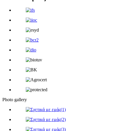
Photo gallery