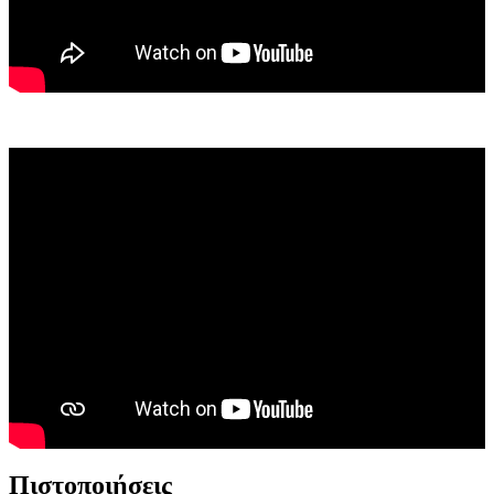
Πιστοποιήσεις