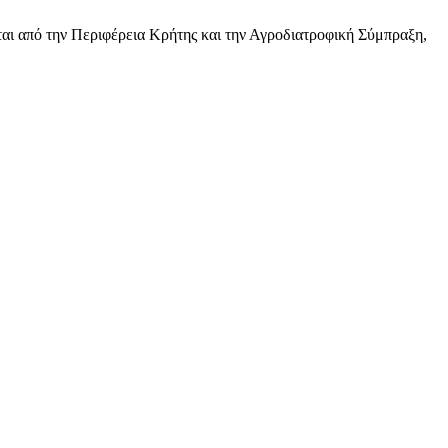
ται από την Περιφέρεια Κρήτης και την Αγροδιατροφική Σύμπραξη,