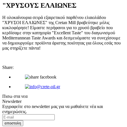
"ΧΡΥΣΟΥΣ ΕΛΑΙΩΝΕΣ
Η ολοκαίνουρια σειρά εξαιρετικού παρθένου ελαιολάδου
"ΧΡΥΣΟΙ ΕΛΑΙΩΝΕΣ" της Cretan Mill βραβεύτηκε μόλις
κυκλοφόρησε! Είμαστε περήφανοι για το χρυσό βραβείο που
κερδίσαμε στην κατηγορία "Excellent Taste" του διαγωνισμού
Mediterrannean Taste Awards και δεσμευόμαστε να συνεχίσουμε
να δημιουργούμε προϊόντα άριστης ποιότητας για όλους εσάς που
μας στηρίζετε πάντα!
Share:
Πισω στα νεα
Newsletter
Εγγραφείτε στο newsletter μας για να μαθαίνετε νέα και
ενημερώσεις.