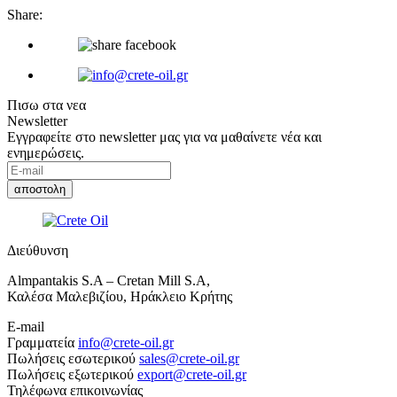
Share:
Πισω στα νεα
Newsletter
Εγγραφείτε στο newsletter μας για να μαθαίνετε νέα και
ενημερώσεις.
Διεύθυνση
Almpantakis S.A – Cretan Mill S.A,
Καλέσα Μαλεβιζίου, Ηράκλειο Κρήτης
E-mail
Γραμματεία
info@crete-oil.gr
Πωλήσεις εσωτερικού
sales@crete-oil.gr
Πωλήσεις εξωτερικού
export@crete-oil.gr
Τηλέφωνα επικοινωνίας