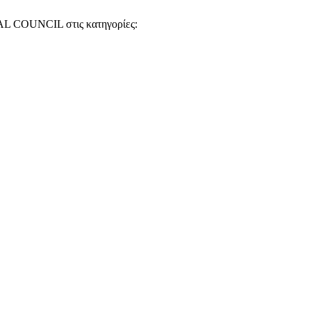
L COUNCIL στις κατηγορίες: