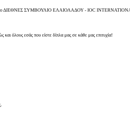
ση από το ΔΙΕΘΝΕΣ ΣΥΜΒΟΥΛΙΟ ΕΛΑΙΟΛΑΔΟΥ - IOC INTERNATIONA
και όλους εσάς που είστε δίπλα μας σε κάθε μας επιτυχία!
.