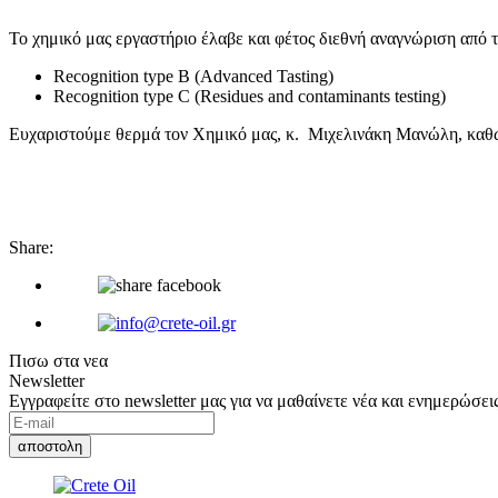
Το χημικό μας εργαστήριο έλαβε και φέτος διεθνή αναγνώρι
Recognition type B (Advanced Tasting)
Recognition type C (Residues and contaminants testing)
Ευχαριστούμε θερμά τον Χημικό μας, κ. Μιχελινάκη Μανώλη, καθώς 
Share:
Πισω στα νεα
Newsletter
Εγγραφείτε στο newsletter μας για να μαθαίνετε νέα και ενημερώσεις