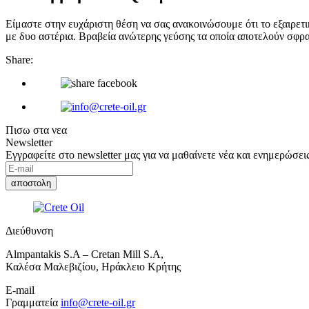
Είμαστε στην ευχάριστη θέση να σας ανακοινώσουμε ότι το εξαιρετι
με δυο αστέρια. Βραβεία ανώτερης γεύσης τα οποία αποτελούν σφραγ
Share:
Πισω στα νεα
Newsletter
Εγγραφείτε στο newsletter μας για να μαθαίνετε νέα και ενημερώσεις
Διεύθυνση
Almpantakis S.A – Cretan Mill S.A,
Καλέσα Μαλεβιζίου, Ηράκλειο Κρήτης
E-mail
Γραμματεία
info@crete-oil.gr