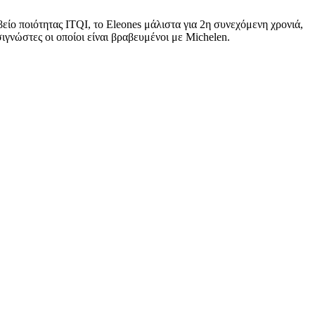
είο ποιότητας ITQI, το Eleones μάλιστα για 2η συνεχόμενη χρονιά,
γνώστες οι οποίοι είναι βραβευμένοι με Michelen.