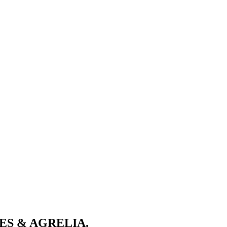
ONES & AGRELIA.