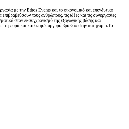
ία με την Ethos Events και το οικονομικό και επενδυτικό
επιβραβεύσουν τους ανθρώπους, τις ιδέες και τις συνεργασίες
ματικά στον εκσυγχρονισμό της εξαγωγικής βάσης και
πρώτη φορά και κατέκτησε αργυρό βραβείο στην κατηγορία.Το