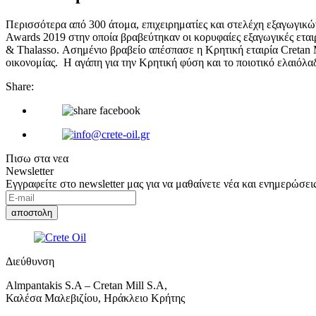
Περισσότερα από 300 άτομα, επιχειρηματίες και στελέχη εξαγωγι
Awards 2019 στην οποία βραβεύτηκαν οι κορυφαίες εξαγωγικές εται
& Thalasso. Ασημένιο βραβείο απέσπασε η Κρητική εταιρία Cretan
οικονομίας. Η αγάπη για την Κρητική φύση και το ποιοτικό ελαιόλαδ
Share:
Πισω στα νεα
Newsletter
Εγγραφείτε στο newsletter μας για να μαθαίνετε νέα και ενημερώσεις
Διεύθυνση
Almpantakis S.A – Cretan Mill S.A,
Καλέσα Μαλεβιζίου, Ηράκλειο Κρήτης