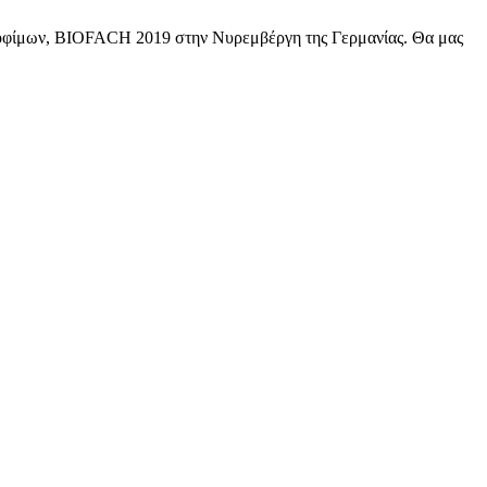
 τροφίμων, BIOFACH 2019 στην Νυρεμβέργη της Γερμανίας. Θα μας