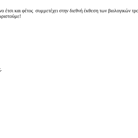
όνο έτσι και φέτος συμμετέχει στην διεθνή έκθεση των βιολογικών
νωριστούμε!
.