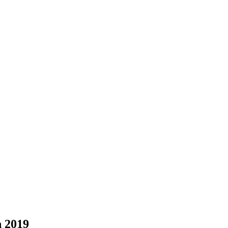
h 2019