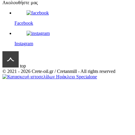
Ακολουθήστε μας
Facebook
Instagram
top
© 2021 - 2026 Crete-oil.gr / Cretanmill - All rights reserved