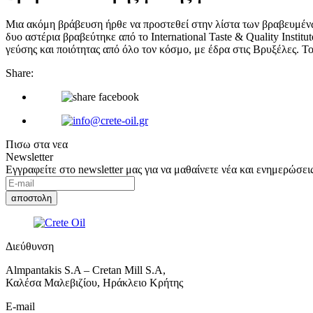
Μια ακόμη βράβευση ήρθε να προστεθεί στην λίστα των βραβευμένων 
δυο αστέρια βραβεύτηκε από το International Taste & Quality Inst
γεύσης και ποιότητας από όλο τον κόσμο, με έδρα στις Βρυξέλες.
Share:
Πισω στα νεα
Newsletter
Εγγραφείτε στο newsletter μας για να μαθαίνετε νέα και ενημερώσεις
Διεύθυνση
Almpantakis S.A – Cretan Mill S.A,
Καλέσα Μαλεβιζίου, Ηράκλειο Κρήτης
E-mail