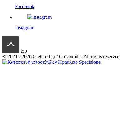
Facebook
Instagram
top
© 2021 - 2026 Crete-oil.gr / Cretanmill - All rights reserved